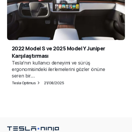
2022 Model S ve 2025 Model Y Juniper
Karşılaştırması
Tesla’nın kullanıcı deneyimi ve sürüş
ergonomisindeki ilerlemelerini gözler önüne
seren bir…
Tesla Optimus
21/08/2025