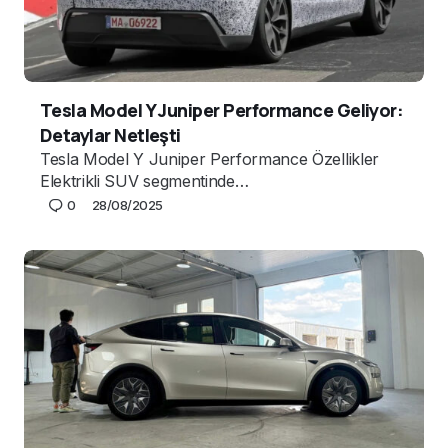
Tesla Model Y Juniper Performance Geliyor:
Detaylar Netleşti
Tesla Model Y Juniper Performance Özellikler
Elektrikli SUV segmentinde…
0
28/08/2025