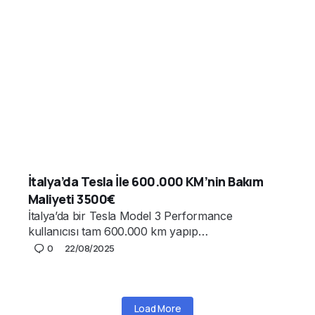
İtalya’da Tesla İle 600.000 KM’nin Bakım
Maliyeti 3500€
İtalya’da bir Tesla Model 3 Performance
kullanıcısı tam 600.000 km yapıp…
0
22/08/2025
Load More