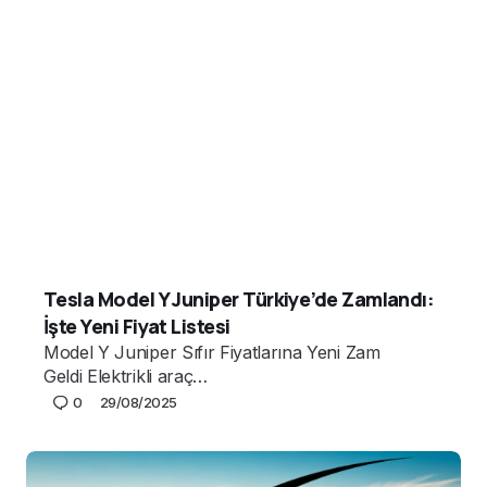
Tesla Model Y Juniper Türkiye’de Zamlandı:
İşte Yeni Fiyat Listesi
Model Y Juniper Sıfır Fiyatlarına Yeni Zam
Geldi Elektrikli araç…
0
29/08/2025