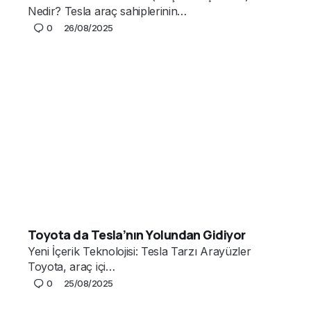
Nedir? Tesla araç sahiplerinin…
0
26/08/2025
Toyota da Tesla’nın Yolundan Gidiyor
Yeni İçerik Teknolojisi: Tesla Tarzı Arayüzler
Toyota, araç içi…
0
25/08/2025