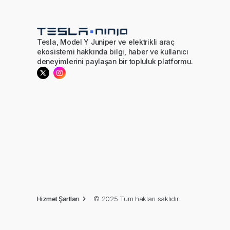
Tesla, Model Y Juniper ve elektrikli araç
ekosistemi hakkında bilgi, haber ve kullanıcı
deneyimlerini paylaşan bir topluluk platformu.
© 2025 Tüm hakları saklıdır.
Hizmet Şartları