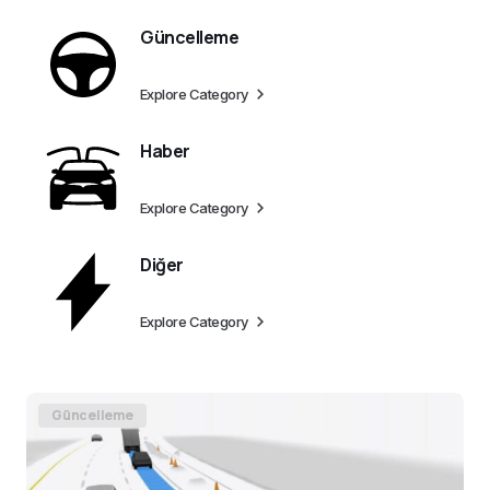
Güncelleme
Explore Category
Haber
Explore Category
Diğer
Explore Category
Güncelleme