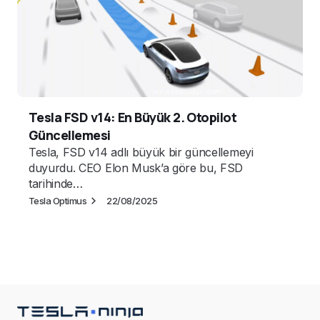
Tesla FSD v14: En Büyük 2. Otopilot
Güncellemesi
Tesla, FSD v14 adlı büyük bir güncellemeyi
duyurdu. CEO Elon Musk’a göre bu, FSD
tarihinde…
Tesla Optimus
22/08/2025