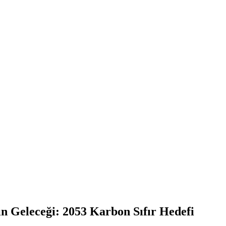
ın Geleceği: 2053 Karbon Sıfır Hedefi