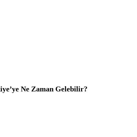
kiye’ye Ne Zaman Gelebilir?