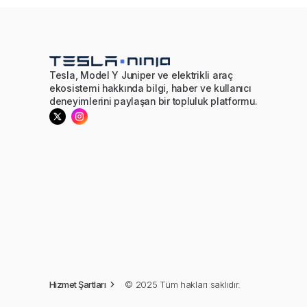
Tesla, Model Y Juniper ve elektrikli araç
ekosistemi hakkında bilgi, haber ve kullanıcı
deneyimlerini paylaşan bir topluluk platformu.
© 2025 Tüm hakları saklıdır.
Hizmet Şartları