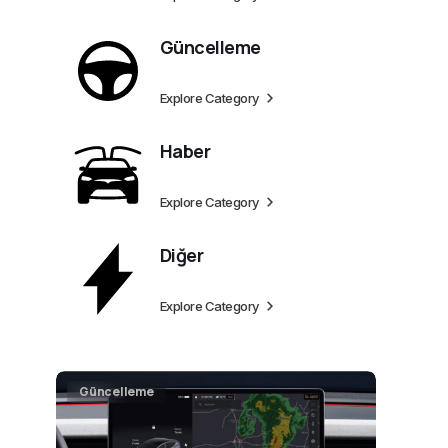
Güncelleme
Explore Category
Haber
Explore Category
Diğer
Explore Category
Güncelleme