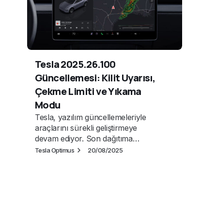
Tesla 2025.26.100
Güncellemesi: Kilit Uyarısı,
Çekme Limiti ve Yıkama
Modu
Tesla, yazılım güncellemeleriyle
araçlarını sürekli geliştirmeye
devam ediyor. Son dağıtıma…
Tesla Optimus
20/08/2025